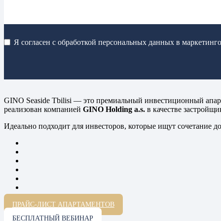
Я согласен с обработкой персональных данных в маркетинго
GINO Seaside Tbilisi — это премиальный инвестиционный апар
реализован компанией
GINO Holding a.s.
в качестве застройщи
Идеально подходит для инвесторов, которые ищут сочетание д
ПРАЙС-ЛИСТ АПАРТАМЕНТОВ
БЕСПЛАТНЫЙ ВЕБИНАР