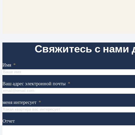
Свяжитесь с нами
Имя
Ваш адрес электронной почты
меня интересует
Отчет