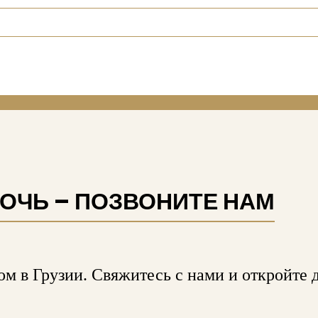
ОЧЬ – ПОЗВОНИТЕ НАМ
м в Грузии. Свяжитесь с нами и откройте 