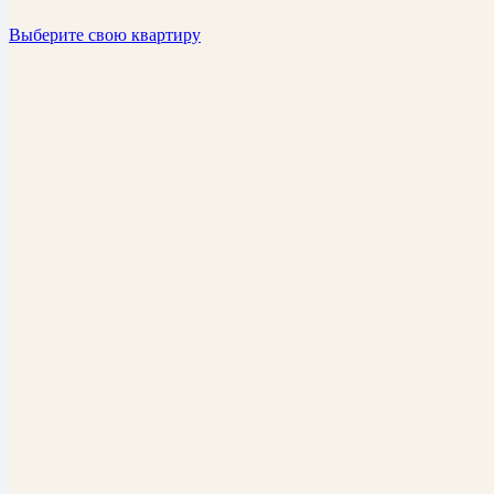
Выберите свою квартиру